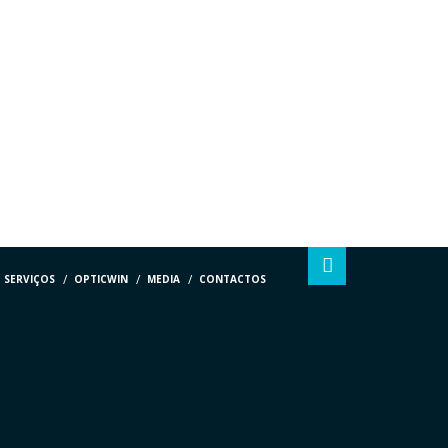
SERVIÇOS
OPTICWIN
MEDIA
CONTACTOS