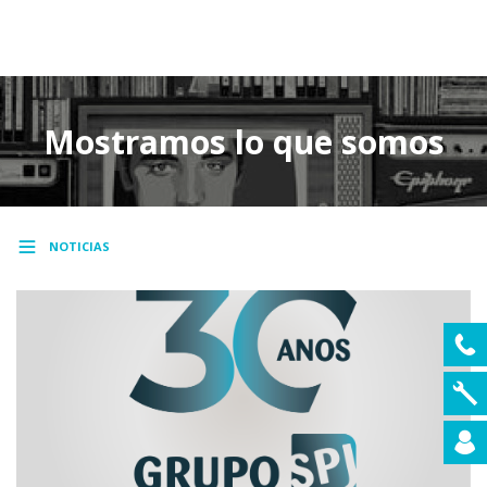
MENU
Mostramos lo que somos
NOTICIAS