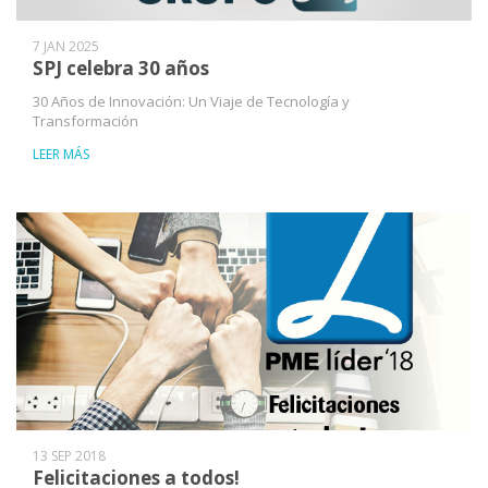
7 JAN 2025
SPJ celebra 30 años
30 Años de Innovación: Un Viaje de Tecnología y
Transformación
LEER MÁS
13 SEP 2018
Felicitaciones a todos!