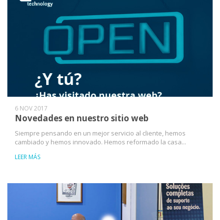
6 NOV 2017
Novedades en nuestro sitio web
Siempre pensando en un mejor servicio al cliente, hemos
cambiado y hemos innovado. Hemos reformado la casa...
LEER MÁS