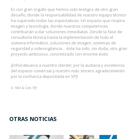
Es con gran orgullo que hemos sido testigos de otro gran
desafío, donde la responsabilidad de nuestro equipo técnico
ha superado todas las expectativas. Un espacio que respira
imagen y tecnología, donde nuestras competencias
contribuirán a dar soluciones inmediatas. Desde la fase de
consultoría técnica hasta la implementación de todo el
sistema informático, soluciones de imagen, sistemas de
seguridad y videovigilancia… éste ha sido, sin duda, otro gran
proyecto ambicioso, concretizado con enorme éxito.
¡Enhorabuena a nuestro cliente!, por la audacia y excelencia
del espacio comercial y nuestro más sincero agradecimiento
por la confianza depositada en SPJ!
D. Mkt & Com SPJ
OTRAS NOTICIAS