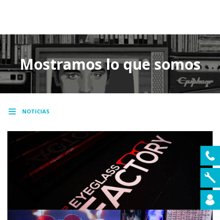
MENU
Mostramos lo que somos
NOTICIAS