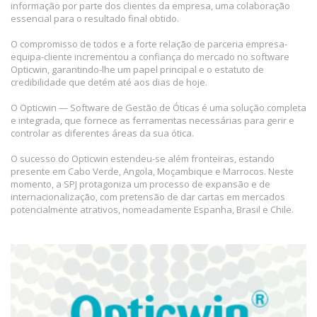
informação por parte dos clientes da empresa, uma colaboração
essencial para o resultado final obtido.
O compromisso de todos e a forte relação de parceria empresa-
equipa-cliente incrementou a confiança do mercado no software
Opticwin, garantindo-lhe um papel principal e o estatuto de
credibilidade que detém até aos dias de hoje.
O Opticwin — Software de Gestão de Óticas é uma solução completa
e integrada, que fornece as ferramentas necessárias para gerir e
controlar as diferentes áreas da sua ótica.
O sucesso do Opticwin estendeu-se além fronteiras, estando
presente em Cabo Verde, Angola, Moçambique e Marrocos. Neste
momento, a SPJ protagoniza um processo de expansão e de
internacionalização, com pretensão de dar cartas em mercados
potencialmente atrativos, nomeadamente Espanha, Brasil e Chile.